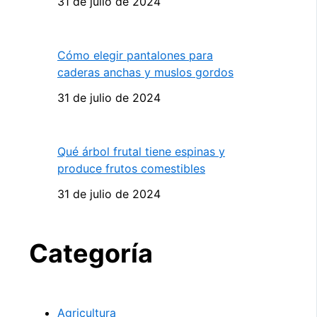
31 de julio de 2024
Cómo elegir pantalones para
caderas anchas y muslos gordos
31 de julio de 2024
Qué árbol frutal tiene espinas y
produce frutos comestibles
31 de julio de 2024
Categoría
Agricultura