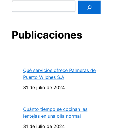
Publicaciones
Qué servicios ofrece Palmeras de
Puerto Wilches S.A
31 de julio de 2024
Cuánto tiempo se cocinan las
lentejas en una olla normal
31 de julio de 2024