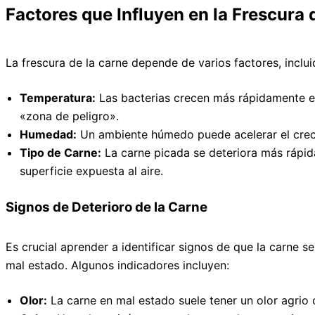
Factores que Influyen en la Frescura 
La frescura de la carne depende de varios factores, inclui
Temperatura:
Las bacterias crecen más rápidamente e
«zona de peligro».
Humedad:
Un ambiente húmedo puede acelerar el crec
Tipo de Carne:
La carne picada se deteriora más rápid
superficie expuesta al aire.
Signos de Deterioro de la Carne
Es crucial aprender a identificar signos de que la carne 
mal estado. Algunos indicadores incluyen:
Olor:
La carne en mal estado suele tener un olor agrio 