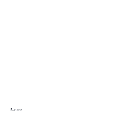
Buscar