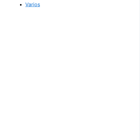
Varios