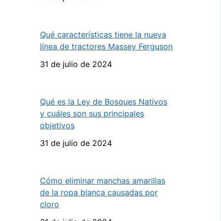
Qué características tiene la nueva
línea de tractores Massey Ferguson
31 de julio de 2024
Qué es la Ley de Bosques Nativos
y cuáles son sus principales
objetivos
31 de julio de 2024
Cómo eliminar manchas amarillas
de la ropa blanca causadas por
cloro