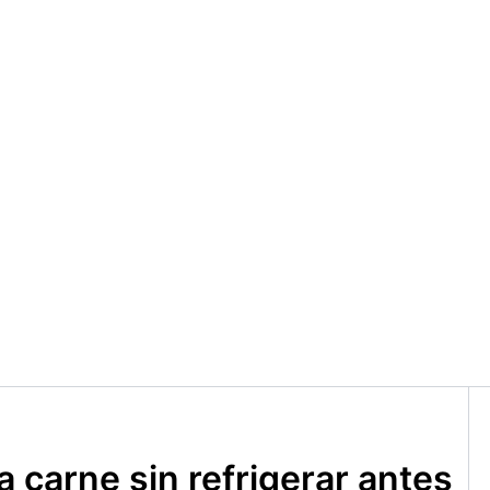
 carne sin refrigerar antes