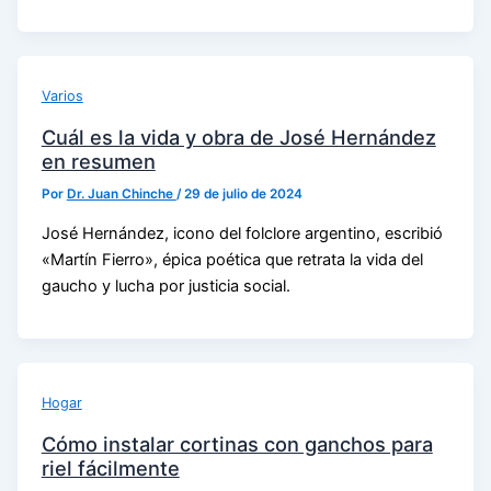
Varios
Cuál es la vida y obra de José Hernández
en resumen
Por
Dr. Juan Chinche
/
29 de julio de 2024
José Hernández, icono del folclore argentino, escribió
«Martín Fierro», épica poética que retrata la vida del
gaucho y lucha por justicia social.
Hogar
Cómo instalar cortinas con ganchos para
riel fácilmente