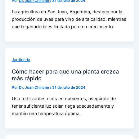
Por
Dr. Juan Chinche
/
31 de julio de 2024
La agricultura en San Juan, Argentina, destaca por la
producción de uvas para vino de alta calidad, mientras
que la ganadería es limitada pero en crecimiento.
Jardinería
Cómo hacer para que una planta crezca
más rápido
Por
Dr. Juan Chinche
/
31 de julio de 2024
Usa fertilizantes ricos en nutrientes, asegúrate de
tener suficiente luz solar, riega adecuadamente y
mantén una temperatura óptima.