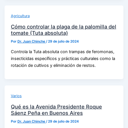
Agricultura
Cómo controlar la plaga de la palomilla del
tomate (Tuta absoluta)
Por
Dr. Juan Chinche
/
29 de julio de 2024
Controla la Tuta absoluta con trampas de feromonas,
insecticidas específicos y prácticas culturales como la
rotación de cultivos y eliminación de restos.
Varios
Qué es la Avenida Presidente Roque
Sáenz Peña en Buenos Aires
Por
Dr. Juan Chinche
/
29 de julio de 2024