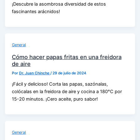
¡Descubre la asombrosa diversidad de estos
fascinantes arácnidos!
General
Cómo hacer papas fritas en una freidora
de aire
Por
Dr. Juan Chinche
/
29 de julio de 2024
¡Fácil y delicioso! Corta las papas, sazónalas,
colócalas en la freidora de aire y cocina a 180°C por
15-20 minutos. ¡Cero aceite, puro sabor!
General