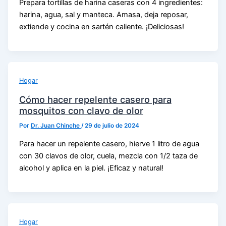
Prepara tortillas de harina caseras con 4 ingredientes:
harina, agua, sal y manteca. Amasa, deja reposar,
extiende y cocina en sartén caliente. ¡Deliciosas!
Hogar
Cómo hacer repelente casero para
mosquitos con clavo de olor
Por
Dr. Juan Chinche
/
29 de julio de 2024
Para hacer un repelente casero, hierve 1 litro de agua
con 30 clavos de olor, cuela, mezcla con 1/2 taza de
alcohol y aplica en la piel. ¡Eficaz y natural!
Hogar