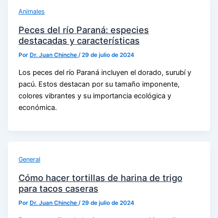
Animales
Peces del río Paraná: especies
destacadas y características
Por
Dr. Juan Chinche
/
29 de julio de 2024
Los peces del río Paraná incluyen el dorado, surubí y
pacú. Estos destacan por su tamaño imponente,
colores vibrantes y su importancia ecológica y
económica.
General
Cómo hacer tortillas de harina de trigo
para tacos caseras
Por
Dr. Juan Chinche
/
29 de julio de 2024