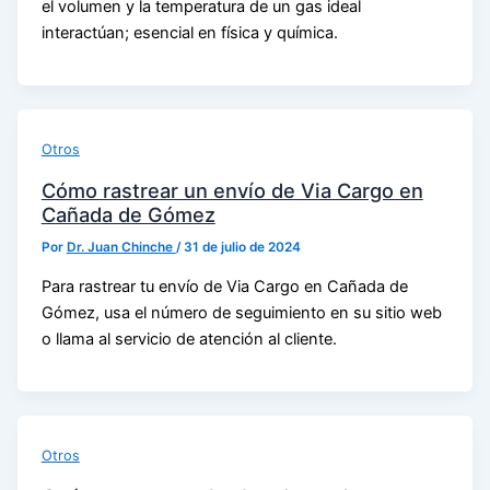
el volumen y la temperatura de un gas ideal
interactúan; esencial en física y química.
Otros
Cómo rastrear un envío de Via Cargo en
Cañada de Gómez
Por
Dr. Juan Chinche
/
31 de julio de 2024
Para rastrear tu envío de Via Cargo en Cañada de
Gómez, usa el número de seguimiento en su sitio web
o llama al servicio de atención al cliente.
Otros