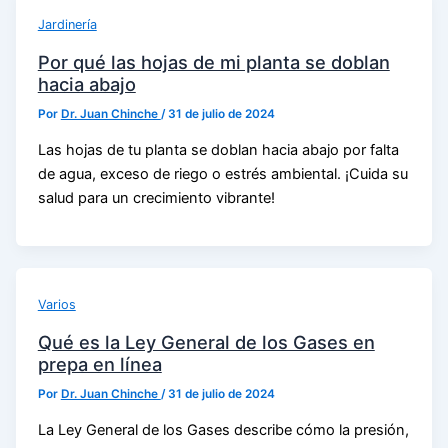
Jardinería
Por qué las hojas de mi planta se doblan
hacia abajo
Por
Dr. Juan Chinche
/
31 de julio de 2024
Las hojas de tu planta se doblan hacia abajo por falta
de agua, exceso de riego o estrés ambiental. ¡Cuida su
salud para un crecimiento vibrante!
Varios
Qué es la Ley General de los Gases en
prepa en línea
Por
Dr. Juan Chinche
/
31 de julio de 2024
La Ley General de los Gases describe cómo la presión,