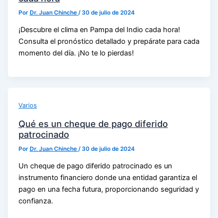
Por
Dr. Juan Chinche
/
30 de julio de 2024
¡Descubre el clima en Pampa del Indio cada hora!
Consulta el pronóstico detallado y prepárate para cada
momento del día. ¡No te lo pierdas!
Varios
Qué es un cheque de pago diferido
patrocinado
Por
Dr. Juan Chinche
/
30 de julio de 2024
Un cheque de pago diferido patrocinado es un
instrumento financiero donde una entidad garantiza el
pago en una fecha futura, proporcionando seguridad y
confianza.