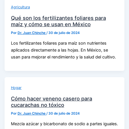
Agricultura
Qué son los fertilizantes foliares para
maíz y cómo se usan en México
Por
Dr. Juan Chinche
/
30 de julio de 2024
Los fertilizantes foliares para maíz son nutrientes
aplicados directamente a las hojas. En México, se
usan para mejorar el rendimiento y la salud del cultivo.
Hogar
Cómo hacer veneno casero para
cucarachas no tóxico
Por
Dr. Juan Chinche
/
30 de julio de 2024
Mezcla azúcar y bicarbonato de sodio a partes iguales.