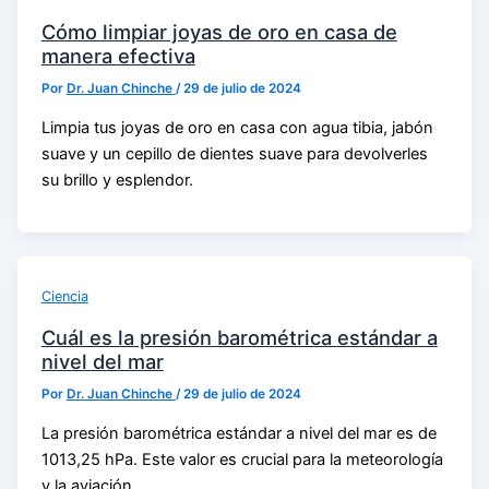
Cómo limpiar joyas de oro en casa de
manera efectiva
Por
Dr. Juan Chinche
/
29 de julio de 2024
Limpia tus joyas de oro en casa con agua tibia, jabón
suave y un cepillo de dientes suave para devolverles
su brillo y esplendor.
Ciencia
Cuál es la presión barométrica estándar a
nivel del mar
Por
Dr. Juan Chinche
/
29 de julio de 2024
La presión barométrica estándar a nivel del mar es de
1013,25 hPa. Este valor es crucial para la meteorología
y la aviación.