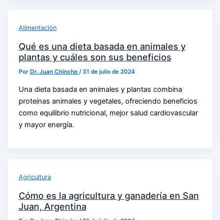
Alimentación
Qué es una dieta basada en animales y
plantas y cuáles son sus beneficios
Por
Dr. Juan Chinche
/
31 de julio de 2024
Una dieta basada en animales y plantas combina
proteínas animales y vegetales, ofreciendo beneficios
como equilibrio nutricional, mejor salud cardiovascular
y mayor energía.
Agricultura
Cómo es la agricultura y ganadería en San
Juan, Argentina