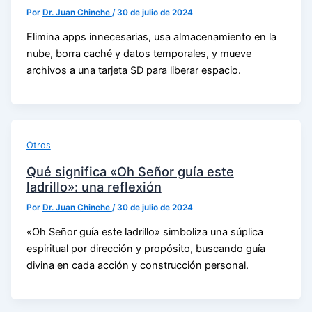
Por
Dr. Juan Chinche
/
30 de julio de 2024
Elimina apps innecesarias, usa almacenamiento en la
nube, borra caché y datos temporales, y mueve
archivos a una tarjeta SD para liberar espacio.
Otros
Qué significa «Oh Señor guía este
ladrillo»: una reflexión
Por
Dr. Juan Chinche
/
30 de julio de 2024
«Oh Señor guía este ladrillo» simboliza una súplica
espiritual por dirección y propósito, buscando guía
divina en cada acción y construcción personal.