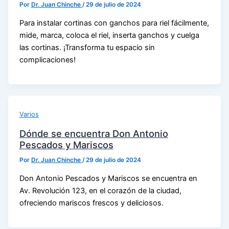
Por
Dr. Juan Chinche
/
29 de julio de 2024
Para instalar cortinas con ganchos para riel fácilmente,
mide, marca, coloca el riel, inserta ganchos y cuelga
las cortinas. ¡Transforma tu espacio sin
complicaciones!
Varios
Dónde se encuentra Don Antonio
Pescados y Mariscos
Por
Dr. Juan Chinche
/
29 de julio de 2024
Don Antonio Pescados y Mariscos se encuentra en
Av. Revolución 123, en el corazón de la ciudad,
ofreciendo mariscos frescos y deliciosos.