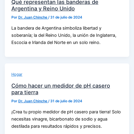
Qué representan las banderas de
Argentina y Reino Unido
Por
Dr. Juan Chinche
/
31 de julio de 2024
La bandera de Argentina simboliza libertad y
soberanía; la del Reino Unido, la unión de Inglaterra,
Escocia e Irlanda del Norte en un solo reino.
Hogar
Cómo hacer un medidor de pH casero
para tierra
Por
Dr. Juan Chinche
/
31 de julio de 2024
¡Crea tu propio medidor de pH casero para tierra! Solo
necesitas vinagre, bicarbonato de sodio y agua
destilada para resultados rápidos y precisos.