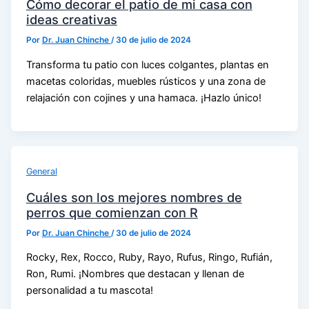
Cómo decorar el patio de mi casa con
ideas creativas
Por
Dr. Juan Chinche
/
30 de julio de 2024
Transforma tu patio con luces colgantes, plantas en
macetas coloridas, muebles rústicos y una zona de
relajación con cojines y una hamaca. ¡Hazlo único!
General
Cuáles son los mejores nombres de
perros que comienzan con R
Por
Dr. Juan Chinche
/
30 de julio de 2024
Rocky, Rex, Rocco, Ruby, Rayo, Rufus, Ringo, Rufián,
Ron, Rumi. ¡Nombres que destacan y llenan de
personalidad a tu mascota!