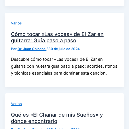
Varios
Cómo tocar «Las voces» de El Zar en
guitarra: Guía paso a paso
Por
Dr. Juan Chinche
/
30 de julio de 2024
Descubre cómo tocar «Las voces» de El Zar en
guitarra con nuestra guía paso a paso: acordes, ritmos
y técnicas esenciales para dominar esta canción.
Varios
Qué es «El Chañar de mis Sueños» y
dónde encontrarlo