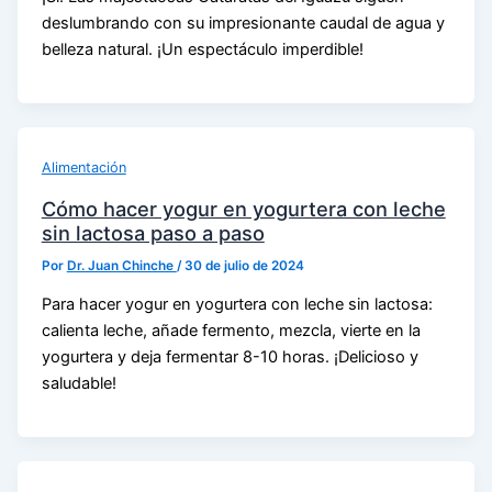
deslumbrando con su impresionante caudal de agua y
belleza natural. ¡Un espectáculo imperdible!
Alimentación
Cómo hacer yogur en yogurtera con leche
sin lactosa paso a paso
Por
Dr. Juan Chinche
/
30 de julio de 2024
Para hacer yogur en yogurtera con leche sin lactosa:
calienta leche, añade fermento, mezcla, vierte en la
yogurtera y deja fermentar 8-10 horas. ¡Delicioso y
saludable!