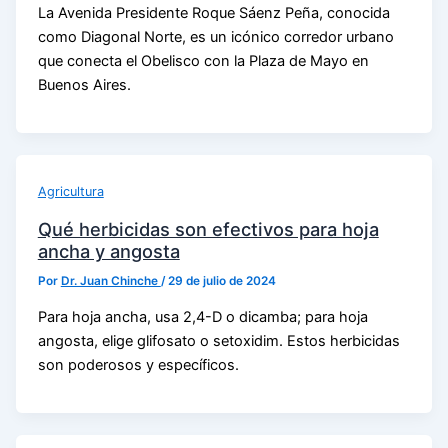
La Avenida Presidente Roque Sáenz Peña, conocida
como Diagonal Norte, es un icónico corredor urbano
que conecta el Obelisco con la Plaza de Mayo en
Buenos Aires.
Agricultura
Qué herbicidas son efectivos para hoja
ancha y angosta
Por
Dr. Juan Chinche
/
29 de julio de 2024
Para hoja ancha, usa 2,4-D o dicamba; para hoja
angosta, elige glifosato o setoxidim. Estos herbicidas
son poderosos y específicos.