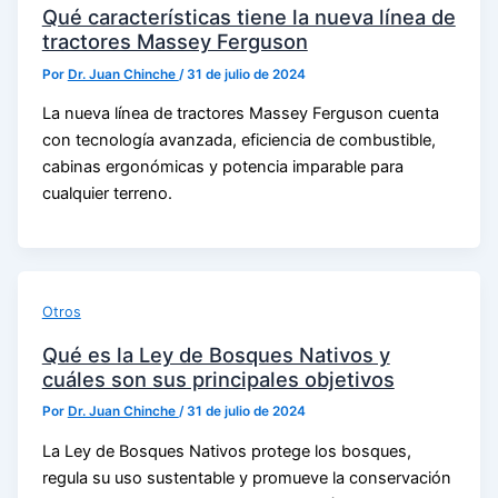
Qué características tiene la nueva línea de
tractores Massey Ferguson
Por
Dr. Juan Chinche
/
31 de julio de 2024
La nueva línea de tractores Massey Ferguson cuenta
con tecnología avanzada, eficiencia de combustible,
cabinas ergonómicas y potencia imparable para
cualquier terreno.
Otros
Qué es la Ley de Bosques Nativos y
cuáles son sus principales objetivos
Por
Dr. Juan Chinche
/
31 de julio de 2024
La Ley de Bosques Nativos protege los bosques,
regula su uso sustentable y promueve la conservación