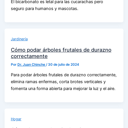
El bicarbonato es letal para las cucarachas pero
seguro para humanos y mascotas.
Jardinería
Cómo podar árboles frutales de durazno
correctamente
Por
Dr. Juan Chinche
/
30 de julio de 2024
Para podar árboles frutales de durazno correctamente,
elimina ramas enfermas, corta brotes verticales y
fomenta una forma abierta para mejorar la luz y el aire.
Hogar