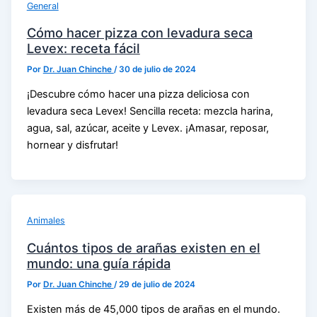
General
Cómo hacer pizza con levadura seca
Levex: receta fácil
Por
Dr. Juan Chinche
/
30 de julio de 2024
¡Descubre cómo hacer una pizza deliciosa con
levadura seca Levex! Sencilla receta: mezcla harina,
agua, sal, azúcar, aceite y Levex. ¡Amasar, reposar,
hornear y disfrutar!
Animales
Cuántos tipos de arañas existen en el
mundo: una guía rápida
Por
Dr. Juan Chinche
/
29 de julio de 2024
Existen más de 45,000 tipos de arañas en el mundo.