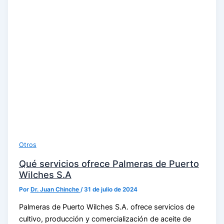
Otros
Qué servicios ofrece Palmeras de Puerto
Wilches S.A
Por
Dr. Juan Chinche
/
31 de julio de 2024
Palmeras de Puerto Wilches S.A. ofrece servicios de
cultivo, producción y comercialización de aceite de