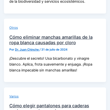
de la biodiversidad y servicios ecosistémicos.
Otros
Cómo eliminar manchas amarillas de la
ropa blanca causadas por cloro
Por
Dr. Juan Chinche
/
31 de julio de 2024
¡Descubre el secreto! Usa bicarbonato y vinagre
blanco. Aplica, frota suavemente y enjuaga. ¡Ropa
blanca impecable sin manchas amarillas!
Varios
Cómo elegir pantalones para caderas