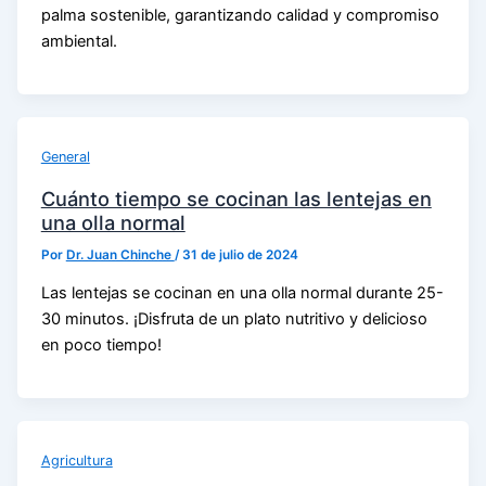
palma sostenible, garantizando calidad y compromiso
ambiental.
General
Cuánto tiempo se cocinan las lentejas en
una olla normal
Por
Dr. Juan Chinche
/
31 de julio de 2024
Las lentejas se cocinan en una olla normal durante 25-
30 minutos. ¡Disfruta de un plato nutritivo y delicioso
en poco tiempo!
Agricultura