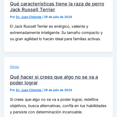
Qué características tiene la raza de perro
Jack Russell Terrier
Por
Dr. Juan Chinche
/
29 de julio de 2024
El Jack Russell Terrier es enérgico, valiente y
extremadamente inteligente. Su tamaño compacto y
su gran agilidad lo hacen ideal para familias activas.
Otros
Qué hacer si crees que algo no se va a
poder lograr
Por
Dr. Juan Chinche
/
29 de julio de 2024
Si crees que algo no se va a poder lograr, redefine
objetivos, busca alternativas, confía en tus habilidades
y persiste con determinación incansable.