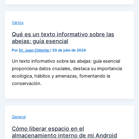
Varios
Qué es un texto informativo sobre las
abejas: guía esencial
Por
Dr. Juan Chinche
/
30 de julio de 2024
Un texto informativo sobre las abejas: guía esencial
proporciona datos cruciales, destaca su importancia
ecológica, hábitos y amenazas, fomentando la
conservación.
General
Cómo liberar espacio en el
almacenamiento interno de mi Android