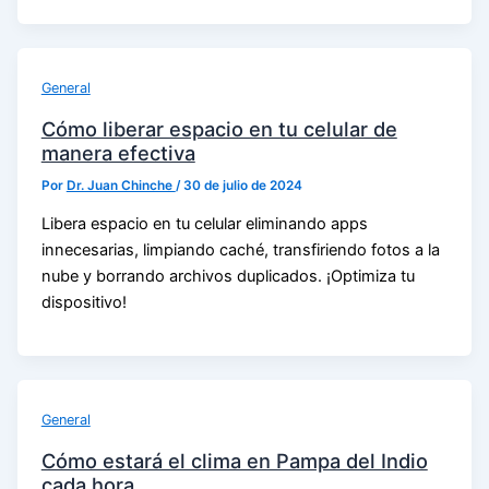
General
Cómo liberar espacio en tu celular de
manera efectiva
Por
Dr. Juan Chinche
/
30 de julio de 2024
Libera espacio en tu celular eliminando apps
innecesarias, limpiando caché, transfiriendo fotos a la
nube y borrando archivos duplicados. ¡Optimiza tu
dispositivo!
General
Cómo estará el clima en Pampa del Indio
cada hora