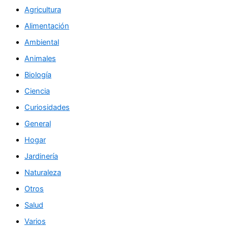
Agricultura
Alimentación
Ambiental
Animales
Biología
Ciencia
Curiosidades
General
Hogar
Jardinería
Naturaleza
Otros
Salud
Varios