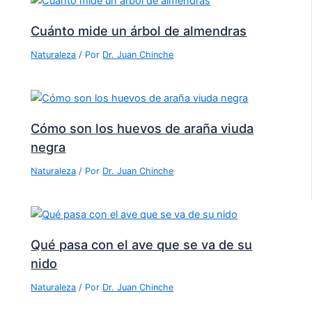
Cuánto mide un árbol de almendras
Naturaleza
/ Por
Dr. Juan Chinche
Cómo son los huevos de araña viuda
negra
Naturaleza
/ Por
Dr. Juan Chinche
Qué pasa con el ave que se va de su
nido
Naturaleza
/ Por
Dr. Juan Chinche