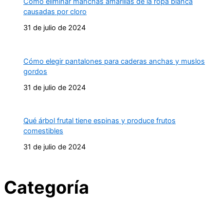
Cómo eliminar manchas amarillas de la ropa blanca
causadas por cloro
31 de julio de 2024
Cómo elegir pantalones para caderas anchas y muslos
gordos
31 de julio de 2024
Qué árbol frutal tiene espinas y produce frutos
comestibles
31 de julio de 2024
Categoría