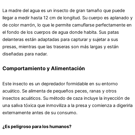
La madre del agua es un insecto de gran tamaño que puede
llegar a medir hasta 12 cm de longitud. Su cuerpo es aplanado y
de color marrón, lo que le permite camuflarse perfectamente en
el fondo de los cuerpos de agua donde habita. Sus patas
delanteras están adaptadas para capturar y sujetar a sus
presas, mientras que las traseras son más largas y están
diseñadas para nadar.
Comportamiento y Alimentación
Este insecto es un depredador formidable en su entorno
acuático. Se alimenta de pequeños peces, ranas y otros
insectos acuáticos. Su método de caza incluye la inyección de
una saliva tóxica que inmoviliza a la presa y comienza a digerirla
externamente antes de su consumo.
¿Es peligroso para los humanos?