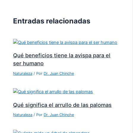
Entradas relacionadas
Qué beneficios tiene la avispa para el
ser humano
Naturaleza
/ Por
Dr. Juan Chinche
Qué significa el arrullo de las palomas
Naturaleza
/ Por
Dr. Juan Chinche