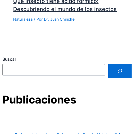
Qué insecto tiene ácido fórmico:
Descubriendo el mundo de los insectos
Naturaleza
/ Por
Dr. Juan Chinche
Buscar
Publicaciones