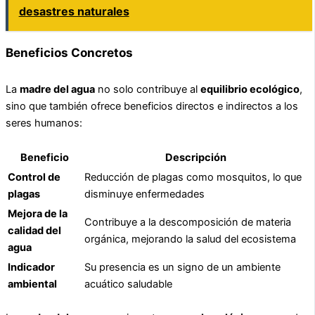
desastres naturales
Beneficios Concretos
La
madre del agua
no solo contribuye al
equilibrio ecológico
,
sino que también ofrece beneficios directos e indirectos a los
seres humanos:
Beneficio
Descripción
Control de
Reducción de plagas como mosquitos, lo que
plagas
disminuye enfermedades
Mejora de la
Contribuye a la descomposición de materia
calidad del
orgánica, mejorando la salud del ecosistema
agua
Indicador
Su presencia es un signo de un ambiente
ambiental
acuático saludable