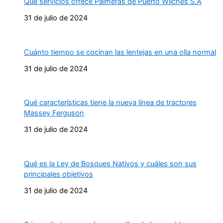
Qué servicios ofrece Palmeras de Puerto Wilches S.A
31 de julio de 2024
Cuánto tiempo se cocinan las lentejas en una olla normal
31 de julio de 2024
Qué características tiene la nueva línea de tractores
Massey Ferguson
31 de julio de 2024
Qué es la Ley de Bosques Nativos y cuáles son sus
principales objetivos
31 de julio de 2024