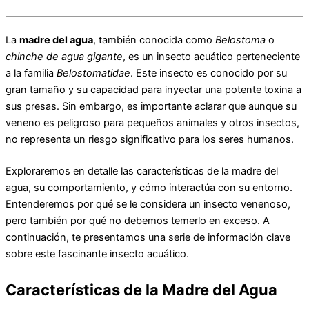
La
madre del agua
, también conocida como
Belostoma
o
chinche de agua gigante
, es un insecto acuático perteneciente
a la familia
Belostomatidae
. Este insecto es conocido por su
gran tamaño y su capacidad para inyectar una potente toxina a
sus presas. Sin embargo, es importante aclarar que aunque su
veneno es peligroso para pequeños animales y otros insectos,
no representa un riesgo significativo para los seres humanos.
Exploraremos en detalle las características de la madre del
agua, su comportamiento, y cómo interactúa con su entorno.
Entenderemos por qué se le considera un insecto venenoso,
pero también por qué no debemos temerlo en exceso. A
continuación, te presentamos una serie de información clave
sobre este fascinante insecto acuático.
Características de la Madre del Agua