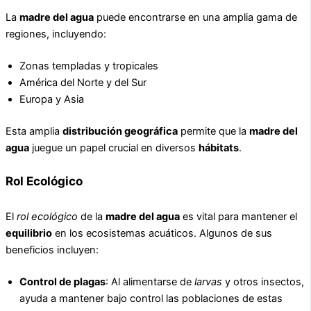
La
madre del agua
puede encontrarse en una amplia gama de
regiones, incluyendo:
Zonas templadas y tropicales
América del Norte y del Sur
Europa y Asia
Esta amplia
distribución geográfica
permite que la
madre del
agua
juegue un papel crucial en diversos
hábitats
.
Rol Ecológico
El
rol ecológico
de la
madre del agua
es vital para mantener el
equilibrio
en los ecosistemas acuáticos. Algunos de sus
beneficios incluyen:
Control de plagas
: Al alimentarse de
larvas
y otros insectos,
ayuda a mantener bajo control las poblaciones de estas