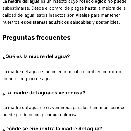
La
madre del agua
es un insecto cuyo
rol ecológico
no puede
subestimarse. Desde el control de plagas hasta la mejora de la
calidad del agua, estos insectos son
vitales
para mantener
nuestros
ecosistemas acuáticos
saludables y sostenibles.
Preguntas frecuentes
¿Qué es la madre del agua?
La madre del agua es un insecto acuático también conocido
como escorpión de agua.
¿La madre del agua es venenosa?
La madre del agua no es venenosa para los humanos, aunque
puede producir una picadura dolorosa.
¿Dónde se encuentra la madre del agua?