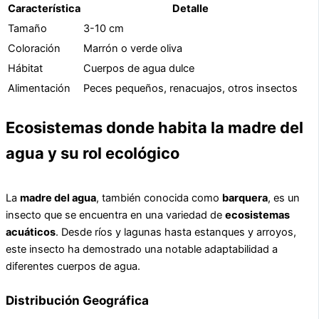
Característica
Detalle
Tamaño
3-10 cm
Coloración
Marrón o verde oliva
Hábitat
Cuerpos de agua dulce
Alimentación
Peces pequeños, renacuajos, otros insectos
Ecosistemas donde habita la madre del
agua y su rol ecológico
La
madre del agua
, también conocida como
barquera
, es un
insecto que se encuentra en una variedad de
ecosistemas
acuáticos
. Desde ríos y lagunas hasta estanques y arroyos,
este insecto ha demostrado una notable adaptabilidad a
diferentes cuerpos de agua.
Distribución Geográfica