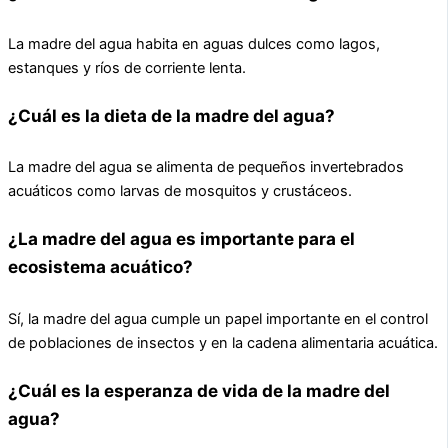
La madre del agua habita en aguas dulces como lagos,
estanques y ríos de corriente lenta.
¿Cuál es la dieta de la madre del agua?
La madre del agua se alimenta de pequeños invertebrados
acuáticos como larvas de mosquitos y crustáceos.
¿La madre del agua es importante para el
ecosistema acuático?
Sí, la madre del agua cumple un papel importante en el control
de poblaciones de insectos y en la cadena alimentaria acuática.
¿Cuál es la esperanza de vida de la madre del
agua?