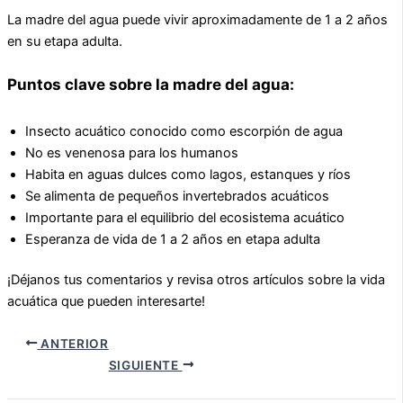
La madre del agua puede vivir aproximadamente de 1 a 2 años
en su etapa adulta.
Puntos clave sobre la madre del agua:
Insecto acuático conocido como escorpión de agua
No es venenosa para los humanos
Habita en aguas dulces como lagos, estanques y ríos
Se alimenta de pequeños invertebrados acuáticos
Importante para el equilibrio del ecosistema acuático
Esperanza de vida de 1 a 2 años en etapa adulta
¡Déjanos tus comentarios y revisa otros artículos sobre la vida
acuática que pueden interesarte!
ANTERIOR
SIGUIENTE