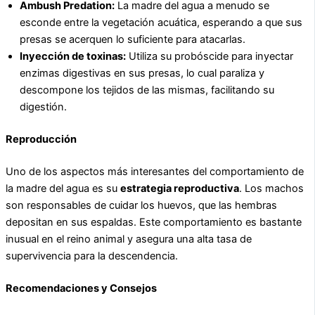
Ambush Predation:
La madre del agua a menudo se
esconde entre la vegetación acuática, esperando a que sus
presas se acerquen lo suficiente para atacarlas.
Inyección de toxinas:
Utiliza su probóscide para inyectar
enzimas digestivas en sus presas, lo cual paraliza y
descompone los tejidos de las mismas, facilitando su
digestión.
Reproducción
Uno de los aspectos más interesantes del comportamiento de
la madre del agua es su
estrategia reproductiva
. Los machos
son responsables de cuidar los huevos, que las hembras
depositan en sus espaldas. Este comportamiento es bastante
inusual en el reino animal y asegura una alta tasa de
supervivencia para la descendencia.
Recomendaciones y Consejos