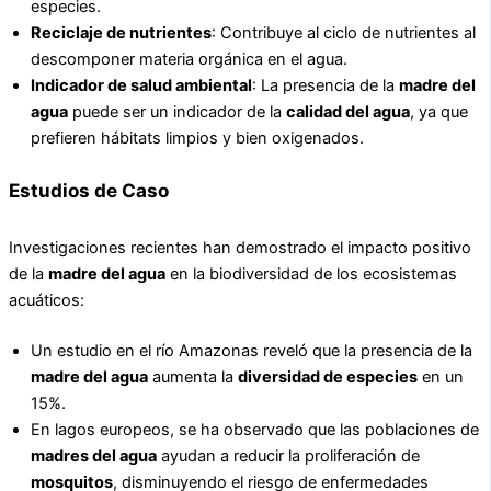
especies.
Reciclaje de nutrientes
: Contribuye al ciclo de nutrientes al
descomponer materia orgánica en el agua.
Indicador de salud ambiental
: La presencia de la
madre del
agua
puede ser un indicador de la
calidad del agua
, ya que
prefieren hábitats limpios y bien oxigenados.
Estudios de Caso
Investigaciones recientes han demostrado el impacto positivo
de la
madre del agua
en la biodiversidad de los ecosistemas
acuáticos:
Un estudio en el río Amazonas reveló que la presencia de la
madre del agua
aumenta la
diversidad de especies
en un
15%.
En lagos europeos, se ha observado que las poblaciones de
madres del agua
ayudan a reducir la proliferación de
mosquitos
, disminuyendo el riesgo de enfermedades