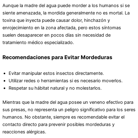
Aunque la madre del agua puede morder a los humanos si se
siente amenazada, la mordida generalmente no es mortal. La
toxina que inyecta puede causar dolor, hinchazón y
enrojecimiento en la zona afectada, pero estos síntomas
suelen desaparecer en pocos días sin necesidad de
tratamiento médico especializado.
Recomendaciones para Evitar Mordeduras
Evitar manipular estos insectos directamente.
Utilizar redes o herramientas si es necesario moverlos.
Respetar su hábitat natural y no molestarlos.
Mientras que la madre del agua posee un veneno efectivo para
sus presas, no representa un peligro significativo para los seres
humanos. No obstante, siempre es recomendable evitar el
contacto directo para prevenir posibles mordeduras y
reacciones alérgicas.