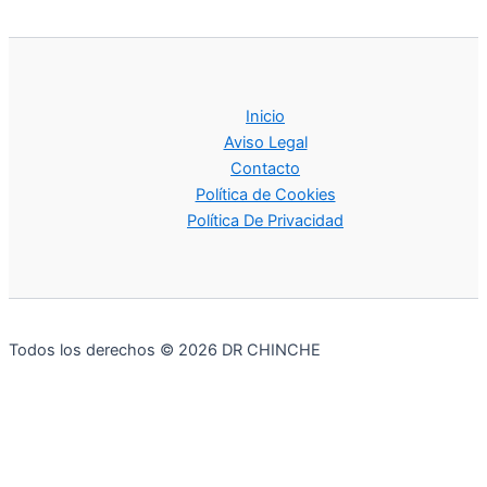
Inicio
Aviso Legal
Contacto
Política de Cookies
Política De Privacidad
Todos los derechos © 2026 DR CHINCHE