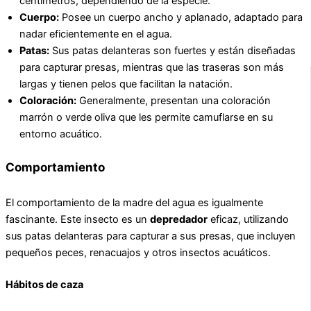
centímetros, dependiendo de la especie.
Cuerpo:
Posee un cuerpo ancho y aplanado, adaptado para
nadar eficientemente en el agua.
Patas:
Sus patas delanteras son fuertes y están diseñadas
para capturar presas, mientras que las traseras son más
largas y tienen pelos que facilitan la natación.
Coloración:
Generalmente, presentan una coloración
marrón o verde oliva que les permite camuflarse en su
entorno acuático.
Comportamiento
El comportamiento de la madre del agua es igualmente
fascinante. Este insecto es un
depredador
eficaz, utilizando
sus patas delanteras para capturar a sus presas, que incluyen
pequeños peces, renacuajos y otros insectos acuáticos.
Hábitos de caza