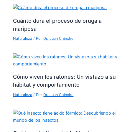
Cuánto dura el proceso de oruga a
mariposa
Naturaleza
/ Por
Dr. Juan Chinche
Cómo viven los ratones: Un vistazo a su
hábitat y comportamiento
Naturaleza
/ Por
Dr. Juan Chinche