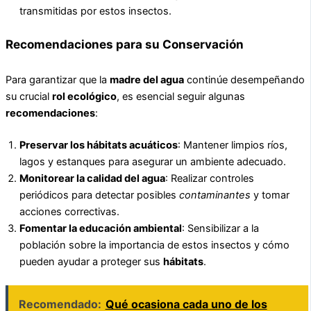
transmitidas por estos insectos.
Recomendaciones para su Conservación
Para garantizar que la
madre del agua
continúe desempeñando
su crucial
rol ecológico
, es esencial seguir algunas
recomendaciones
:
Preservar los hábitats acuáticos
: Mantener limpios ríos,
lagos y estanques para asegurar un ambiente adecuado.
Monitorear la calidad del agua
: Realizar controles
periódicos para detectar posibles
contaminantes
y tomar
acciones correctivas.
Fomentar la educación ambiental
: Sensibilizar a la
población sobre la importancia de estos insectos y cómo
pueden ayudar a proteger sus
hábitats
.
Recomendado:
Qué ocasiona cada uno de los