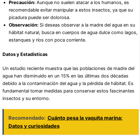
Precaución:
Aunque no suelen atacar a los humanos, es
recomendable evitar manipular a estos insectos, ya que su
picadura puede ser dolorosa.
Observación:
Si deseas observar a la madre del agua en su
hábitat natural, busca en cuerpos de agua dulce como lagos,
estanques y ríos con poca corriente.
Datos y Estadísticas
Un estudio reciente muestra que las poblaciones de madre del
agua han disminuido en un 15% en las últimas dos décadas
debido a la contaminación del agua y la pérdida de hábitat. Es
fundamental tomar medidas para conservar estos fascinantes
insectos y su entorno.
Recomendado:
Cuánto pesa la vaquita marina:
Datos y curiosidades