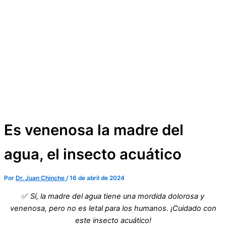
Es venenosa la madre del
agua, el insecto acuático
Por
Dr. Juan Chinche
/
16 de abril de 2024
✅
Sí, la madre del agua tiene una mordida dolorosa y
venenosa, pero no es letal para los humanos. ¡Cuidado con
este insecto acuático!