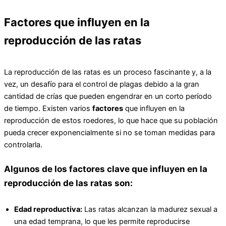
Factores que influyen en la
reproducción de las ratas
La reproducción de las ratas es un proceso fascinante y, a la
vez, un desafío para el control de plagas debido a la gran
cantidad de crías que pueden engendrar en un corto período
de tiempo. Existen varios
factores
que influyen en la
reproducción de estos roedores, lo que hace que su población
pueda crecer exponencialmente si no se toman medidas para
controlarla.
Algunos de los factores clave que influyen en la
reproducción de las ratas son:
Edad reproductiva:
Las ratas alcanzan la madurez sexual a
una edad temprana, lo que les permite reproducirse