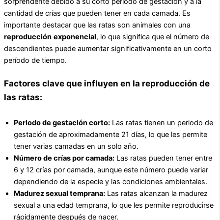
sorprendente debido a su corto periodo de gestación y a la
cantidad de crías que pueden tener en cada camada. Es
importante destacar que las ratas son animales con una
reproducción
exponencial
, lo que significa que el número de
descendientes puede aumentar significativamente en un corto
período de tiempo.
Factores clave que influyen en la reproducción de
las ratas:
Periodo de gestación corto:
Las ratas tienen un periodo de
gestación de aproximadamente 21 días, lo que les permite
tener varias camadas en un solo año.
Número de crías por camada:
Las ratas pueden tener entre
6 y 12 crías por camada, aunque este número puede variar
dependiendo de la especie y las condiciones ambientales.
Madurez sexual temprana:
Las ratas alcanzan la madurez
sexual a una edad temprana, lo que les permite reproducirse
rápidamente después de nacer.