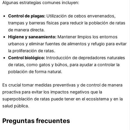
Algunas estrategias comunes incluyen:
Control de plagas:
Utilización de cebos envenenados,
trampas y barreras físicas para reducir la población de ratas
de manera directa.
Higiene y saneamiento:
Mantener limpios los entornos
urbanos y eliminar fuentes de alimentos y refugio para evitar
la proliferación de ratas.
Control biológico:
Introducción de depredadores naturales
de ratas, como gatos y búhos, para ayudar a controlar la
población de forma natural.
Es crucial tomar medidas preventivas y de control de manera
proactiva para evitar los impactos negativos que la
superpoblación de ratas puede tener en el ecosistema y en la
salud pública.
Preguntas frecuentes