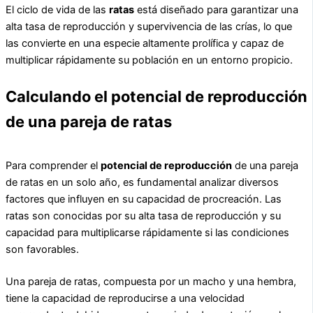
El ciclo de vida de las
ratas
está diseñado para garantizar una
alta tasa de reproducción y supervivencia de las crías, lo que
las convierte en una especie altamente prolífica y capaz de
multiplicar rápidamente su población en un entorno propicio.
Calculando el potencial de reproducción
de una pareja de ratas
Para comprender el
potencial de reproducción
de una pareja
de ratas en un solo año, es fundamental analizar diversos
factores que influyen en su capacidad de procreación. Las
ratas son conocidas por su alta tasa de reproducción y su
capacidad para multiplicarse rápidamente si las condiciones
son favorables.
Una pareja de ratas, compuesta por un macho y una hembra,
tiene la capacidad de reproducirse a una velocidad