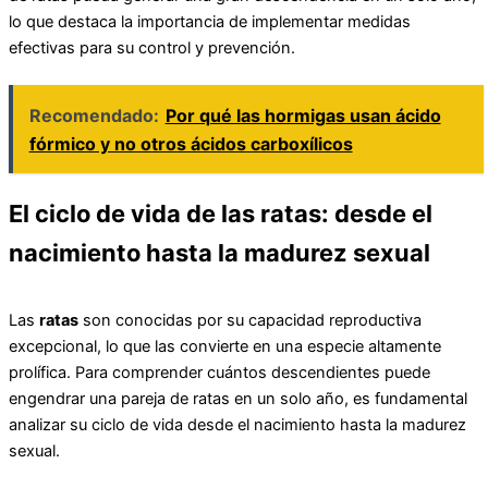
lo que destaca la importancia de implementar medidas
efectivas para su control y prevención.
Recomendado:
Por qué las hormigas usan ácido
fórmico y no otros ácidos carboxílicos
El ciclo de vida de las ratas: desde el
nacimiento hasta la madurez sexual
Las
ratas
son conocidas por su capacidad reproductiva
excepcional, lo que las convierte en una especie altamente
prolífica. Para comprender cuántos descendientes puede
engendrar una pareja de ratas en un solo año, es fundamental
analizar su ciclo de vida desde el nacimiento hasta la madurez
sexual.