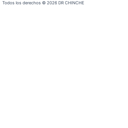
Todos los derechos © 2026 DR CHINCHE