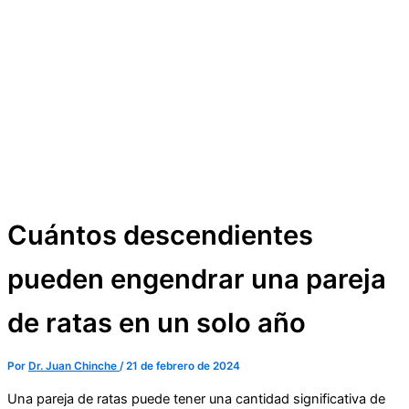
Cuántos descendientes
pueden engendrar una pareja
de ratas en un solo año
Por
Dr. Juan Chinche
/
21 de febrero de 2024
Una pareja de ratas puede tener una cantidad significativa de