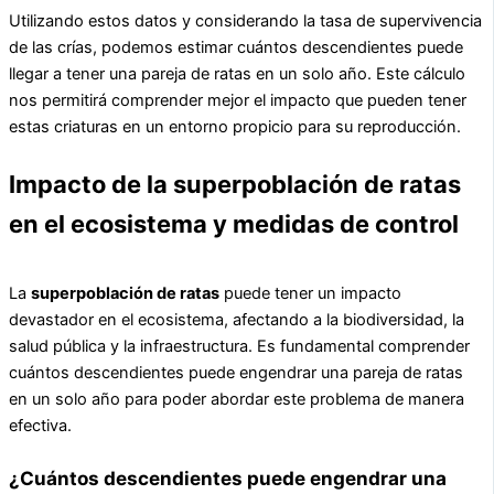
Utilizando estos datos y considerando la tasa de supervivencia
de las crías, podemos estimar cuántos descendientes puede
llegar a tener una pareja de ratas en un solo año. Este cálculo
nos permitirá comprender mejor el impacto que pueden tener
estas criaturas en un entorno propicio para su reproducción.
Impacto de la superpoblación de ratas
en el ecosistema y medidas de control
La
superpoblación de ratas
puede tener un impacto
devastador en el ecosistema, afectando a la biodiversidad, la
salud pública y la infraestructura. Es fundamental comprender
cuántos descendientes puede engendrar una pareja de ratas
en un solo año para poder abordar este problema de manera
efectiva.
¿Cuántos descendientes puede engendrar una