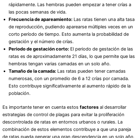
rápidamente. Las hembras pueden empezar a tener crías a
las pocas semanas de vida.
Frecuencia de apareamiento:
Las ratas tienen una alta tasa
de reproducción, pudiendo aparearse múltiples veces en un
corto período de tiempo. Esto aumenta la probabilidad de
gestación y el número de crías.
Periodo de gestación corto:
El periodo de gestación de las
ratas es de aproximadamente 21 días, lo que permite que las
hembras tengan varias camadas en un solo año.
Tamaño de la camada:
Las ratas pueden tener camadas
numerosas, con un promedio de 6 a 12 crías por camada.
Esto contribuye significativamente al aumento rápido de la
población.
Es importante tener en cuenta estos
factores
al desarrollar
estrategias de control de plagas para evitar la proliferación
descontrolada de ratas en entornos urbanos o rurales. La
combinación de estos elementos contribuye a que una pareja
de ratas pueda generar una gran descendencia en un solo año,