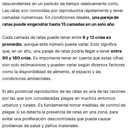
descendientes en un período de tiempo relativamente corto.
Las ratas son conocidas por reproducirse rápidamente y tener
camadas numerosas. En condiciones ideales,
una pareja de
ratas puede engendrar hasta 15 camadas en un solo año
.
Cada camada de ratas puede tener entre
6 y 12 crías en
promedio
, aunque este número puede variar. Esto significa
que, en un año, una pareja de ratas podría llegar a tener
entre
90 y 180 crías
. Es importante tener en cuenta que estas cifras
son solo estimaciones y pueden variar según diversos factores
como la disponibilidad de alimento, el espacio y las
condiciones ambientales.
El alto potencial reproductivo de las ratas es una de las razones
por las que son consideradas plagas en muchos entornos
urbanos y rurales. Es fundamental tomar medidas de control de
plagas si se detecta la presencia de ratas en una zona, para
evitar una proliferación descontrolada que pueda causar
problemas de salud y daños materiales.