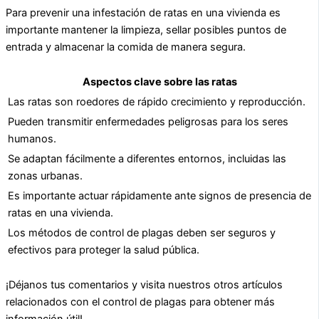
Para prevenir una infestación de ratas en una vivienda es
importante mantener la limpieza, sellar posibles puntos de
entrada y almacenar la comida de manera segura.
Aspectos clave sobre las ratas
Las ratas son roedores de rápido crecimiento y reproducción.
Pueden transmitir enfermedades peligrosas para los seres
humanos.
Se adaptan fácilmente a diferentes entornos, incluidas las
zonas urbanas.
Es importante actuar rápidamente ante signos de presencia de
ratas en una vivienda.
Los métodos de control de plagas deben ser seguros y
efectivos para proteger la salud pública.
¡Déjanos tus comentarios y visita nuestros otros artículos
relacionados con el control de plagas para obtener más
información útil!