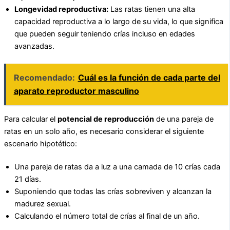
Longevidad reproductiva:
Las ratas tienen una alta
capacidad reproductiva a lo largo de su vida, lo que significa
que pueden seguir teniendo crías incluso en edades
avanzadas.
Recomendado:
Cuál es la función de cada parte del
aparato reproductor masculino
Para calcular el
potencial de reproducción
de una pareja de
ratas en un solo año, es necesario considerar el siguiente
escenario hipotético:
Una pareja de ratas da a luz a una camada de 10 crías cada
21 días.
Suponiendo que todas las crías sobreviven y alcanzan la
madurez sexual.
Calculando el número total de crías al final de un año.