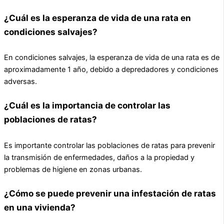
¿Cuál es la esperanza de vida de una rata en
condiciones salvajes?
En condiciones salvajes, la esperanza de vida de una rata es de
aproximadamente 1 año, debido a depredadores y condiciones
adversas.
¿Cuál es la importancia de controlar las
poblaciones de ratas?
Es importante controlar las poblaciones de ratas para prevenir
la transmisión de enfermedades, daños a la propiedad y
problemas de higiene en zonas urbanas.
¿Cómo se puede prevenir una infestación de ratas
en una vivienda?