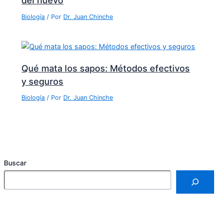
Biología
/ Por
Dr. Juan Chinche
Qué mata los sapos: Métodos efectivos
y seguros
Biología
/ Por
Dr. Juan Chinche
Buscar