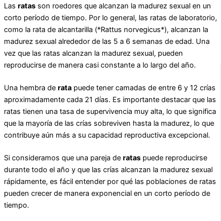
Las
ratas
son roedores que alcanzan la madurez sexual en un
corto período de tiempo. Por lo general, las ratas de laboratorio,
como la rata de alcantarilla (*Rattus norvegicus*), alcanzan la
madurez sexual alrededor de las 5 a 6 semanas de edad. Una
vez que las ratas alcanzan la madurez sexual, pueden
reproducirse de manera casi constante a lo largo del año.
Una hembra de
rata
puede tener camadas de entre 6 y 12 crías
aproximadamente cada 21 días. Es importante destacar que las
ratas tienen una tasa de supervivencia muy alta, lo que significa
que la mayoría de las crías sobreviven hasta la madurez, lo que
contribuye aún más a su capacidad reproductiva excepcional.
Si consideramos que una pareja de
ratas
puede reproducirse
durante todo el año y que las crías alcanzan la madurez sexual
rápidamente, es fácil entender por qué las poblaciones de ratas
pueden crecer de manera exponencial en un corto período de
tiempo.