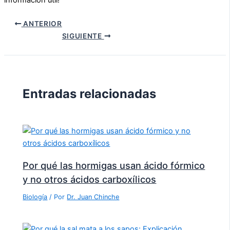
ANTERIOR
SIGUIENTE
Entradas relacionadas
Por qué las hormigas usan ácido fórmico
y no otros ácidos carboxílicos
Biología
/ Por
Dr. Juan Chinche