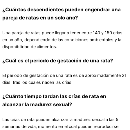
¿Cuántos descendientes pueden engendrar una
pareja de ratas en un solo año?
Una pareja de ratas puede llegar a tener entre 140 y 150 crías
en un año, dependiendo de las condiciones ambientales y la
disponibilidad de alimentos.
¿Cuál es el periodo de gestación de una rata?
El periodo de gestación de una rata es de aproximadamente 21
días, tras los cuales nacen las crías.
¿Cuánto tiempo tardan las crías de rata en
alcanzar la madurez sexual?
Las crías de rata pueden alcanzar la madurez sexual a las 5
semanas de vida, momento en el cual pueden reproducirse.