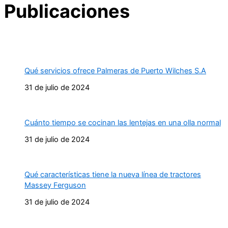
Publicaciones
Qué servicios ofrece Palmeras de Puerto Wilches S.A
31 de julio de 2024
Cuánto tiempo se cocinan las lentejas en una olla normal
31 de julio de 2024
Qué características tiene la nueva línea de tractores
Massey Ferguson
31 de julio de 2024