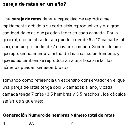
pareja de ratas en un año?
Una
pareja de ratas
tiene la capacidad de reproducirse
rápidamente debido a su corto ciclo reproductivo y a la gran
cantidad de crías que pueden tener en cada camada. Por lo
general, una hembra de rata puede tener de 5 a 10 camadas al
año, con un promedio de 7 crías por camada. Si consideramos
que aproximadamente la mitad de las crías serán hembras y
que estas también se reproducirán a una tasa similar, los
números pueden ser asombrosos.
Tomando como referencia un escenario conservador en el que
una pareja de ratas tenga solo 5 camadas al año, y cada
camada tenga 7 crías (3.5 hembras y 3.5 machos), los cálculos
serían los siguientes:
Generación
Número de hembras
Número total de ratas
1
3.5
7