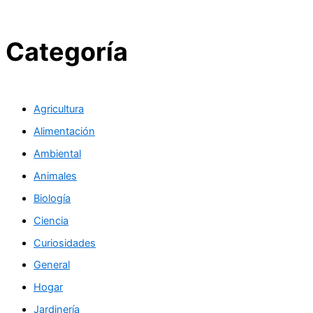
Categoría
Agricultura
Alimentación
Ambiental
Animales
Biología
Ciencia
Curiosidades
General
Hogar
Jardinería