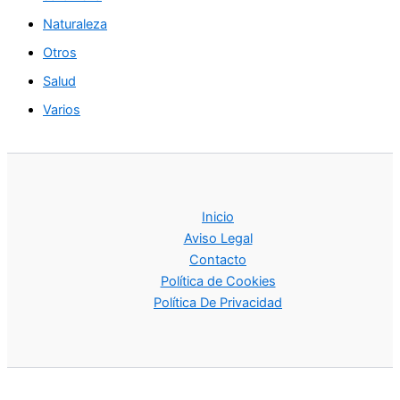
Naturaleza
Otros
Salud
Varios
Inicio
Aviso Legal
Contacto
Política de Cookies
Política De Privacidad