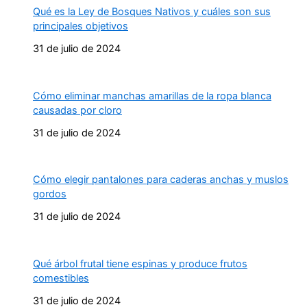
Qué es la Ley de Bosques Nativos y cuáles son sus
principales objetivos
31 de julio de 2024
Cómo eliminar manchas amarillas de la ropa blanca
causadas por cloro
31 de julio de 2024
Cómo elegir pantalones para caderas anchas y muslos
gordos
31 de julio de 2024
Qué árbol frutal tiene espinas y produce frutos
comestibles
31 de julio de 2024