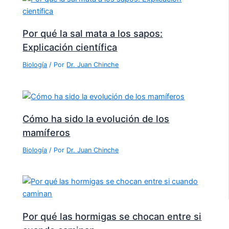
Por qué la sal mata a los sapos:
Explicación científica
Biología
/ Por
Dr. Juan Chinche
Cómo ha sido la evolución de los
mamíferos
Biología
/ Por
Dr. Juan Chinche
Por qué las hormigas se chocan entre si