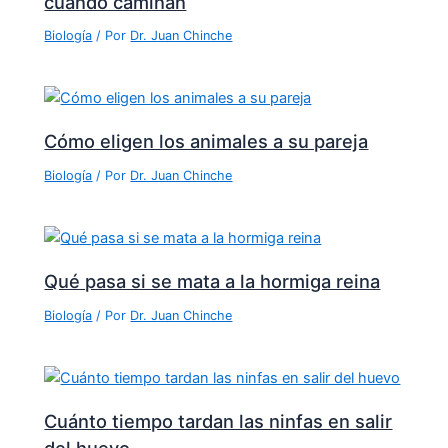
cuando caminan
Biología
/ Por
Dr. Juan Chinche
Cómo eligen los animales a su pareja
Biología
/ Por
Dr. Juan Chinche
Qué pasa si se mata a la hormiga reina
Biología
/ Por
Dr. Juan Chinche
Cuánto tiempo tardan las ninfas en salir
del huevo