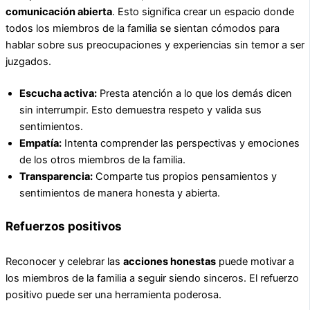
comunicación abierta
. Esto significa crear un espacio donde
todos los miembros de la familia se sientan cómodos para
hablar sobre sus preocupaciones y experiencias sin temor a ser
juzgados.
Escucha activa:
Presta atención a lo que los demás dicen
sin interrumpir. Esto demuestra respeto y valida sus
sentimientos.
Empatía:
Intenta comprender las perspectivas y emociones
de los otros miembros de la familia.
Transparencia:
Comparte tus propios pensamientos y
sentimientos de manera honesta y abierta.
Refuerzos positivos
Reconocer y celebrar las
acciones honestas
puede motivar a
los miembros de la familia a seguir siendo sinceros. El refuerzo
positivo puede ser una herramienta poderosa.