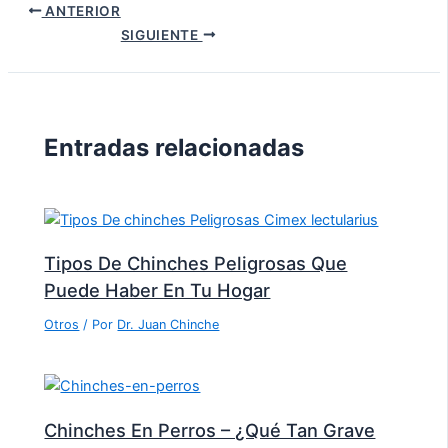
ANTERIOR
SIGUIENTE
Entradas relacionadas
Tipos De Chinches Peligrosas Que
Puede Haber En Tu Hogar
Otros
/ Por
Dr. Juan Chinche
Chinches En Perros – ¿Qué Tan Grave