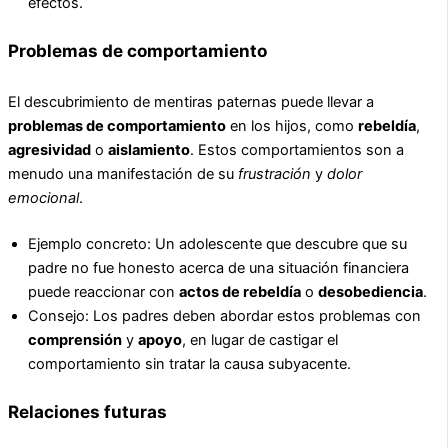
efectos.
Problemas de comportamiento
El descubrimiento de mentiras paternas puede llevar a
problemas de comportamiento
en los hijos, como
rebeldía
,
agresividad
o
aislamiento
. Estos comportamientos son a
menudo una manifestación de su
frustración
y
dolor
emocional
.
Ejemplo concreto: Un adolescente que descubre que su
padre no fue honesto acerca de una situación financiera
puede reaccionar con
actos de rebeldía
o
desobediencia
.
Consejo: Los padres deben abordar estos problemas con
comprensión
y
apoyo
, en lugar de castigar el
comportamiento sin tratar la causa subyacente.
Relaciones futuras