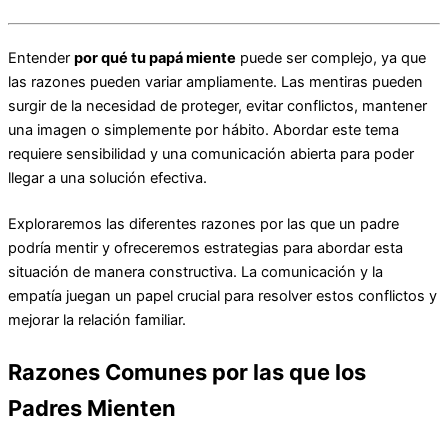
Entender
por qué tu papá miente
puede ser complejo, ya que
las razones pueden variar ampliamente. Las mentiras pueden
surgir de la necesidad de proteger, evitar conflictos, mantener
una imagen o simplemente por hábito. Abordar este tema
requiere sensibilidad y una comunicación abierta para poder
llegar a una solución efectiva.
Exploraremos las diferentes razones por las que un padre
podría mentir y ofreceremos estrategias para abordar esta
situación de manera constructiva. La comunicación y la
empatía juegan un papel crucial para resolver estos conflictos y
mejorar la relación familiar.
Razones Comunes por las que los
Padres Mienten