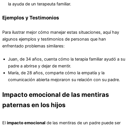
la ayuda de un terapeuta familiar.
Ejemplos y Testimonios
Para ilustrar mejor cómo manejar estas situaciones, aquí hay
algunos ejemplos y testimonios de personas que han
enfrentado problemas similares:
Juan, de 34 años, cuenta cómo la terapia familiar ayudó a su
padre a abrirse y dejar de mentir.
María, de 28 años, comparte cómo la empatía y la
comunicación abierta mejoraron su relación con su padre.
Impacto emocional de las mentiras
paternas en los hijos
El
impacto emocional
de las mentiras de un padre puede ser