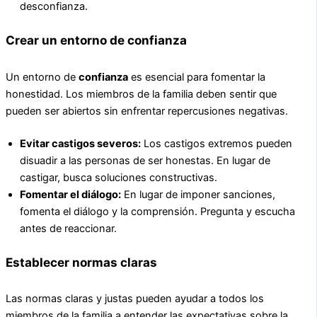
desconfianza.
Crear un entorno de confianza
Un entorno de
confianza
es esencial para fomentar la
honestidad. Los miembros de la familia deben sentir que
pueden ser abiertos sin enfrentar repercusiones negativas.
Evitar castigos severos:
Los castigos extremos pueden
disuadir a las personas de ser honestas. En lugar de
castigar, busca soluciones constructivas.
Fomentar el diálogo:
En lugar de imponer sanciones,
fomenta el diálogo y la comprensión. Pregunta y escucha
antes de reaccionar.
Establecer normas claras
Las normas claras y justas pueden ayudar a todos los
miembros de la familia a entender las expectativas sobre la