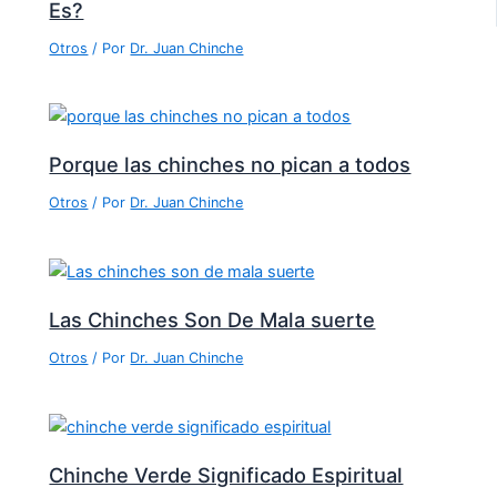
Es?
Otros
/ Por
Dr. Juan Chinche
Porque las chinches no pican a todos
Otros
/ Por
Dr. Juan Chinche
Las Chinches Son De Mala suerte
Otros
/ Por
Dr. Juan Chinche
Chinche Verde Significado Espiritual