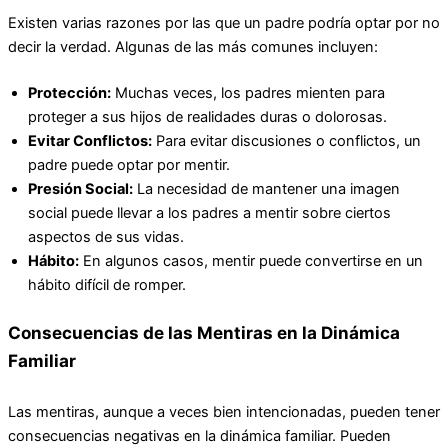
Existen varias razones por las que un padre podría optar por no
decir la verdad. Algunas de las más comunes incluyen:
Protección:
Muchas veces, los padres mienten para
proteger a sus hijos de realidades duras o dolorosas.
Evitar Conflictos:
Para evitar discusiones o conflictos, un
padre puede optar por mentir.
Presión Social:
La necesidad de mantener una imagen
social puede llevar a los padres a mentir sobre ciertos
aspectos de sus vidas.
Hábito:
En algunos casos, mentir puede convertirse en un
hábito difícil de romper.
Consecuencias de las Mentiras en la Dinámica
Familiar
Las mentiras, aunque a veces bien intencionadas, pueden tener
consecuencias negativas en la dinámica familiar. Pueden