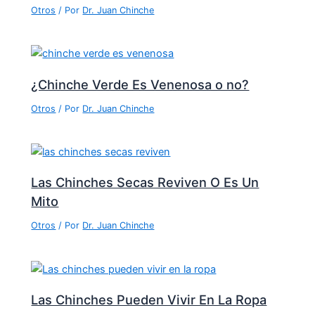
Otros
/ Por
Dr. Juan Chinche
¿Chinche Verde Es Venenosa o no?
Otros
/ Por
Dr. Juan Chinche
Las Chinches Secas Reviven O Es Un
Mito
Otros
/ Por
Dr. Juan Chinche
Las Chinches Pueden Vivir En La Ropa