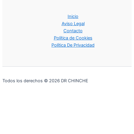
Inicio
Aviso Legal
Contacto
Política de Cookies
Política De Privacidad
Todos los derechos © 2026 DR CHINCHE