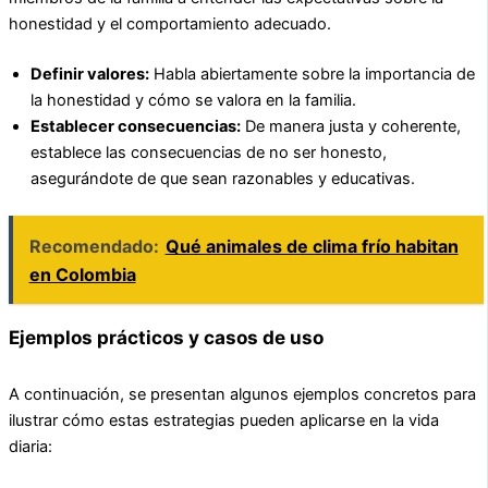
honestidad y el comportamiento adecuado.
Definir valores:
Habla abiertamente sobre la importancia de
la honestidad y cómo se valora en la familia.
Establecer consecuencias:
De manera justa y coherente,
establece las consecuencias de no ser honesto,
asegurándote de que sean razonables y educativas.
Recomendado:
Qué animales de clima frío habitan
en Colombia
Ejemplos prácticos y casos de uso
A continuación, se presentan algunos ejemplos concretos para
ilustrar cómo estas estrategias pueden aplicarse en la vida
diaria: