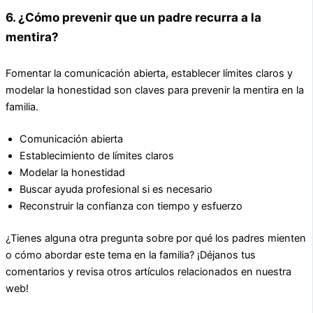
6. ¿Cómo prevenir que un padre recurra a la
mentira?
Fomentar la comunicación abierta, establecer límites claros y
modelar la honestidad son claves para prevenir la mentira en la
familia.
Comunicación abierta
Establecimiento de límites claros
Modelar la honestidad
Buscar ayuda profesional si es necesario
Reconstruir la confianza con tiempo y esfuerzo
¿Tienes alguna otra pregunta sobre por qué los padres mienten
o cómo abordar este tema en la familia? ¡Déjanos tus
comentarios y revisa otros artículos relacionados en nuestra
web!