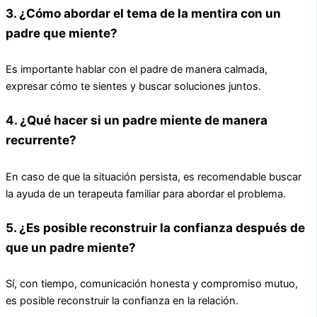
3. ¿Cómo abordar el tema de la mentira con un
padre que miente?
Es importante hablar con el padre de manera calmada,
expresar cómo te sientes y buscar soluciones juntos.
4. ¿Qué hacer si un padre miente de manera
recurrente?
En caso de que la situación persista, es recomendable buscar
la ayuda de un terapeuta familiar para abordar el problema.
5. ¿Es posible reconstruir la confianza después de
que un padre miente?
Sí, con tiempo, comunicación honesta y compromiso mutuo,
es posible reconstruir la confianza en la relación.