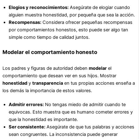
Elogios y reconocimientos:
Asegúrate de elogiar cuando
alguien muestra honestidad, por pequeña que sea la acción.
Recompensas:
Considera ofrecer pequeñas recompensas
por comportamientos honestos, esto puede ser algo tan
simple como tiempo de calidad juntos.
Modelar el comportamiento honesto
Los padres y figuras de autoridad deben
modelar
el
comportamiento que desean ver en sus hijos. Mostrar
honestidad
y
transparencia
en tus propias acciones enseña a
los demás la importancia de estos valores.
Admitir errores:
No tengas miedo de admitir cuando te
equivocas. Esto muestra que es humano cometer errores y
que la honestidad es importante.
Ser consistente:
Asegúrate de que tus palabras y acciones
sean congruentes. La inconsistencia puede generar