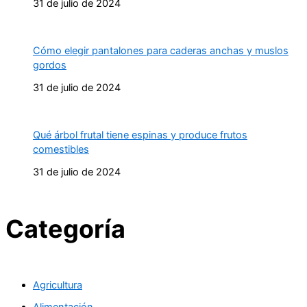
31 de julio de 2024
Cómo elegir pantalones para caderas anchas y muslos
gordos
31 de julio de 2024
Qué árbol frutal tiene espinas y produce frutos
comestibles
31 de julio de 2024
Categoría
Agricultura
Alimentación