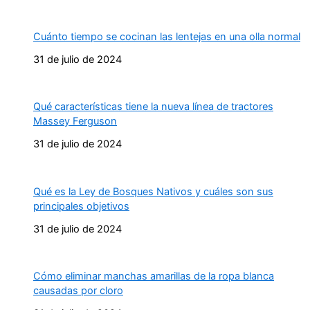
Cuánto tiempo se cocinan las lentejas en una olla normal
31 de julio de 2024
Qué características tiene la nueva línea de tractores
Massey Ferguson
31 de julio de 2024
Qué es la Ley de Bosques Nativos y cuáles son sus
principales objetivos
31 de julio de 2024
Cómo eliminar manchas amarillas de la ropa blanca
causadas por cloro