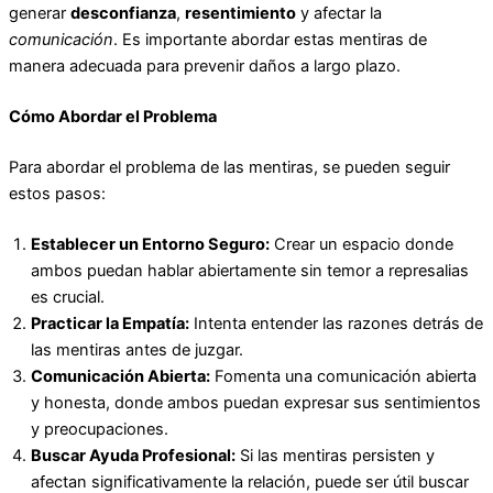
generar
desconfianza
,
resentimiento
y afectar la
comunicación
. Es importante abordar estas mentiras de
manera adecuada para prevenir daños a largo plazo.
Cómo Abordar el Problema
Para abordar el problema de las mentiras, se pueden seguir
estos pasos:
Establecer un Entorno Seguro:
Crear un espacio donde
ambos puedan hablar abiertamente sin temor a represalias
es crucial.
Practicar la Empatía:
Intenta entender las razones detrás de
las mentiras antes de juzgar.
Comunicación Abierta:
Fomenta una comunicación abierta
y honesta, donde ambos puedan expresar sus sentimientos
y preocupaciones.
Buscar Ayuda Profesional:
Si las mentiras persisten y
afectan significativamente la relación, puede ser útil buscar