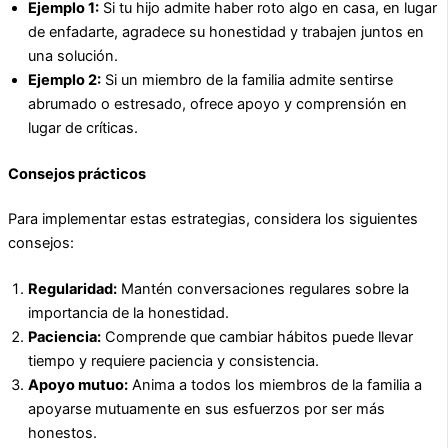
Ejemplo 1:
Si tu hijo admite haber roto algo en casa, en lugar
de enfadarte, agradece su honestidad y trabajen juntos en
una solución.
Ejemplo 2:
Si un miembro de la familia admite sentirse
abrumado o estresado, ofrece apoyo y comprensión en
lugar de críticas.
Consejos prácticos
Para implementar estas estrategias, considera los siguientes
consejos:
Regularidad:
Mantén conversaciones regulares sobre la
importancia de la honestidad.
Paciencia:
Comprende que cambiar hábitos puede llevar
tiempo y requiere paciencia y consistencia.
Apoyo mutuo:
Anima a todos los miembros de la familia a
apoyarse mutuamente en sus esfuerzos por ser más
honestos.