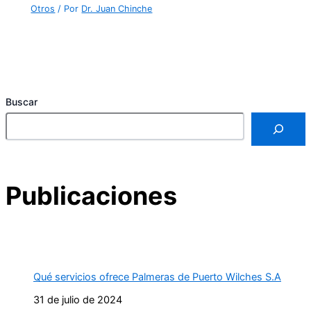
Otros
/ Por
Dr. Juan Chinche
Buscar
Publicaciones
Qué servicios ofrece Palmeras de Puerto Wilches S.A
31 de julio de 2024