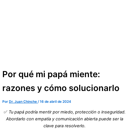
Por qué mi papá miente:
razones y cómo solucionarlo
Por
Dr. Juan Chinche
/
16 de abril de 2024
✅
Tu papá podría mentir por miedo, protección o inseguridad.
Abordarlo con empatía y comunicación abierta puede ser la
clave para resolverlo.