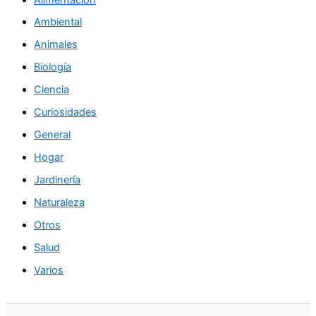
Ambiental
Animales
Biología
Ciencia
Curiosidades
General
Hogar
Jardinería
Naturaleza
Otros
Salud
Varios