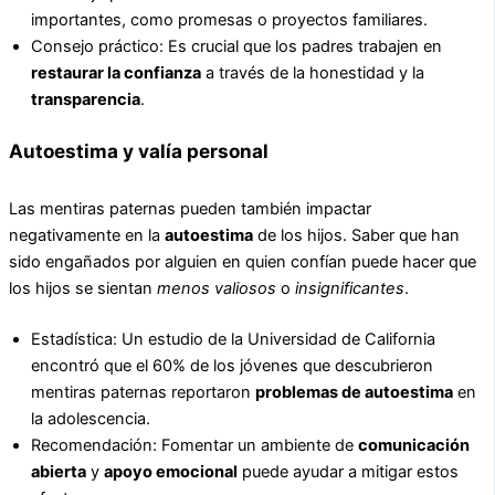
importantes, como promesas o proyectos familiares.
Consejo práctico: Es crucial que los padres trabajen en
restaurar la confianza
a través de la honestidad y la
transparencia
.
Autoestima y valía personal
Las mentiras paternas pueden también impactar
negativamente en la
autoestima
de los hijos. Saber que han
sido engañados por alguien en quien confían puede hacer que
los hijos se sientan
menos valiosos
o
insignificantes
.
Estadística: Un estudio de la Universidad de California
encontró que el 60% de los jóvenes que descubrieron
mentiras paternas reportaron
problemas de autoestima
en
la adolescencia.
Recomendación: Fomentar un ambiente de
comunicación
abierta
y
apoyo emocional
puede ayudar a mitigar estos