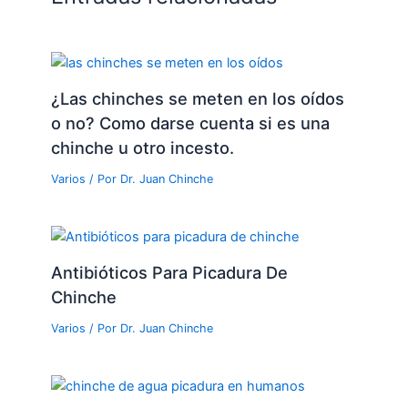
¿Las chinches se meten en los oídos
o no? Como darse cuenta si es una
chinche u otro incesto.
Varios
/ Por
Dr. Juan Chinche
Antibióticos Para Picadura De
Chinche
Varios
/ Por
Dr. Juan Chinche