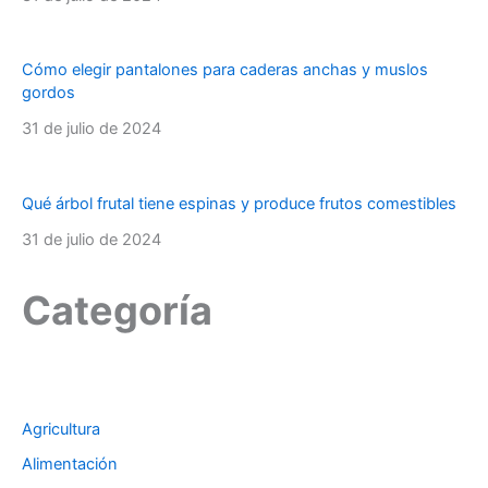
Cómo elegir pantalones para caderas anchas y muslos
gordos
31 de julio de 2024
Qué árbol frutal tiene espinas y produce frutos comestibles
31 de julio de 2024
Categoría
Agricultura
Alimentación