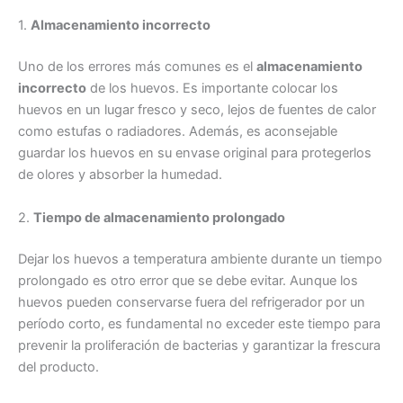
1.
Almacenamiento incorrecto
Uno de los errores más comunes es el
almacenamiento
incorrecto
de los huevos. Es importante colocar los
huevos en un lugar fresco y seco, lejos de fuentes de calor
como estufas o radiadores. Además, es aconsejable
guardar los huevos en su envase original para protegerlos
de olores y absorber la humedad.
2.
Tiempo de almacenamiento prolongado
Dejar los huevos a temperatura ambiente durante un tiempo
prolongado es otro error que se debe evitar. Aunque los
huevos pueden conservarse fuera del refrigerador por un
período corto, es fundamental no exceder este tiempo para
prevenir la proliferación de bacterias y garantizar la frescura
del producto.