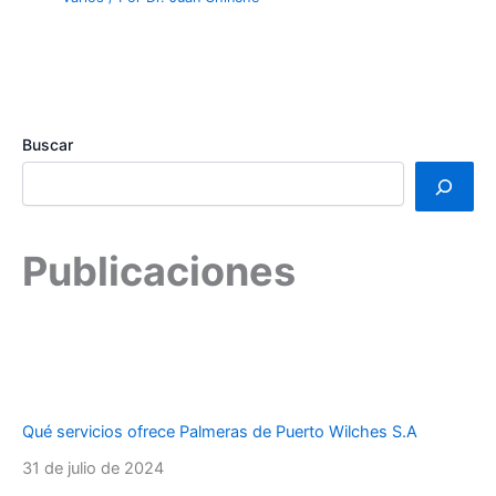
Buscar
Publicaciones
Qué servicios ofrece Palmeras de Puerto Wilches S.A
31 de julio de 2024