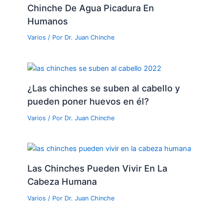
Chinche De Agua Picadura En
Humanos
Varios
/ Por
Dr. Juan Chinche
¿Las chinches se suben al cabello y
pueden poner huevos en él?
Varios
/ Por
Dr. Juan Chinche
Las Chinches Pueden Vivir En La
Cabeza Humana
Varios
/ Por
Dr. Juan Chinche