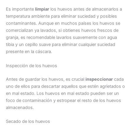
Es importante
limpiar
los huevos antes de almacenarlos a
temperatura ambiente para eliminar suciedad y posibles
contaminantes. Aunque en muchos países los huevos se
comercializan ya lavados, si obtienes huevos frescos de
granja, es recomendable lavarlos suavemente con agua
tibia y un cepillo suave para eliminar cualquier suciedad
presente en la cáscara.
Inspección de los huevos
Antes de guardar los huevos, es crucial
inspeccionar
cada
uno de ellos para descartar aquellos que estén agrietados o
en mal estado. Los huevos en mal estado pueden ser un
foco de contaminación y estropear el resto de los huevos
almacenados.
Secado de los huevos