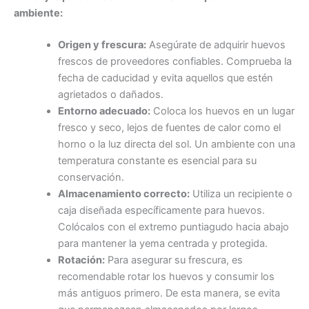
ambiente:
Origen y frescura:
Asegúrate de adquirir huevos
frescos de proveedores confiables. Comprueba la
fecha de caducidad y evita aquellos que estén
agrietados o dañados.
Entorno adecuado:
Coloca los huevos en un lugar
fresco y seco, lejos de fuentes de calor como el
horno o la luz directa del sol. Un ambiente con una
temperatura constante es esencial para su
conservación.
Almacenamiento correcto:
Utiliza un recipiente o
caja diseñada específicamente para huevos.
Colócalos con el extremo puntiagudo hacia abajo
para mantener la yema centrada y protegida.
Rotación:
Para asegurar su frescura, es
recomendable rotar los huevos y consumir los
más antiguos primero. De esta manera, se evita