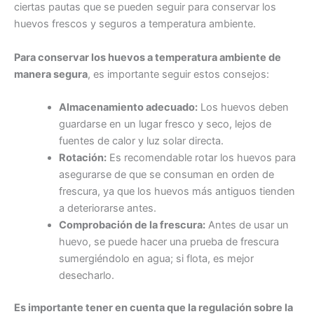
ciertas pautas que se pueden seguir para conservar los
huevos frescos y seguros a temperatura ambiente.
Para conservar los huevos a temperatura ambiente de
manera segura
, es importante seguir estos consejos:
Almacenamiento adecuado:
Los huevos deben
guardarse en un lugar fresco y seco, lejos de
fuentes de calor y luz solar directa.
Rotación:
Es recomendable rotar los huevos para
asegurarse de que se consuman en orden de
frescura, ya que los huevos más antiguos tienden
a deteriorarse antes.
Comprobación de la frescura:
Antes de usar un
huevo, se puede hacer una prueba de frescura
sumergiéndolo en agua; si flota, es mejor
desecharlo.
Es importante tener en cuenta que la regulación sobre la