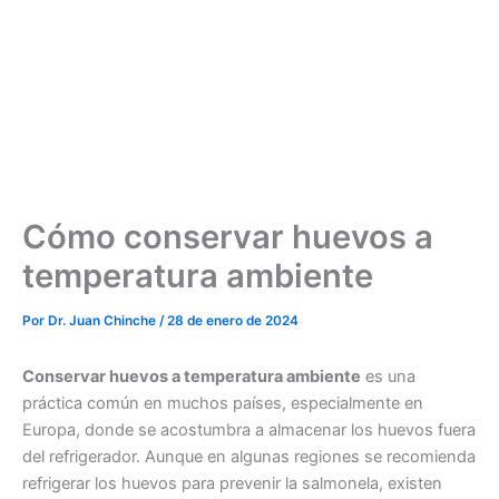
Cómo conservar huevos a
temperatura ambiente
Por
Dr. Juan Chinche
/
28 de enero de 2024
Conservar huevos a temperatura ambiente
es una
práctica común en muchos países, especialmente en
Europa, donde se acostumbra a almacenar los huevos fuera
del refrigerador. Aunque en algunas regiones se recomienda
refrigerar los huevos para prevenir la salmonela, existen