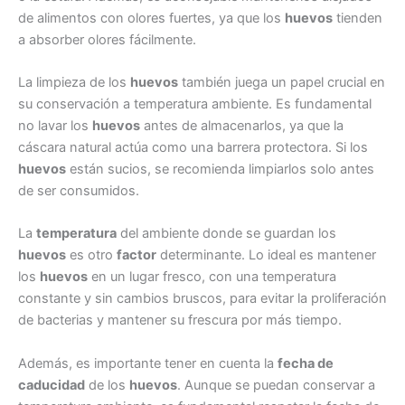
de alimentos con olores fuertes, ya que los
huevos
tienden
a absorber olores fácilmente.
La limpieza de los
huevos
también juega un papel crucial en
su conservación a temperatura ambiente. Es fundamental
no lavar los
huevos
antes de almacenarlos, ya que la
cáscara natural actúa como una barrera protectora. Si los
huevos
están sucios, se recomienda limpiarlos solo antes
de ser consumidos.
La
temperatura
del ambiente donde se guardan los
huevos
es otro
factor
determinante. Lo ideal es mantener
los
huevos
en un lugar fresco, con una temperatura
constante y sin cambios bruscos, para evitar la proliferación
de bacterias y mantener su frescura por más tiempo.
Además, es importante tener en cuenta la
fecha de
caducidad
de los
huevos
. Aunque se puedan conservar a