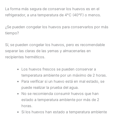
La forma más segura de conservar los huevos es en el
refrigerador, a una temperatura de 4°C (40°F) o menos.
¿Se pueden congelar los huevos para conservarlos por más
tiempo?
Sí, se pueden congelar los huevos, pero es recomendable
separar las claras de las yemas y almacenarlas en
recipientes herméticos.
Los huevos frescos se pueden conservar a
temperatura ambiente por un máximo de 2 horas.
Para verificar si un huevo está en mal estado, se
puede realizar la prueba del agua.
No se recomienda consumir huevos que han
estado a temperatura ambiente por más de 2
horas.
Si los huevos han estado a temperatura ambiente