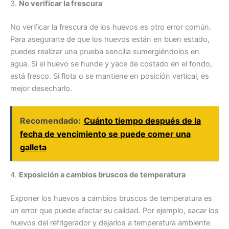
3.
No verificar la frescura
No verificar la frescura de los huevos es otro error común.
Para asegurarte de que los huevos están en buen estado,
puedes realizar una prueba sencilla sumergiéndolos en
agua. Si el huevo se hunde y yace de costado en el fondo,
está fresco. Si flota o se mantiene en posición vertical, es
mejor desecharlo.
Recomendado:
Cuánto tiempo después de la
fecha de vencimiento se puede comer una
galleta
4.
Exposición a cambios bruscos de temperatura
Exponer los huevos a cambios bruscos de temperatura es
un error que puede afectar su calidad. Por ejemplo, sacar los
huevos del refrigerador y dejarlos a temperatura ambiente