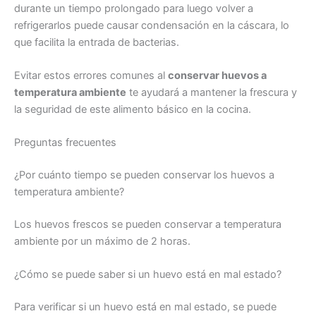
durante un tiempo prolongado para luego volver a
refrigerarlos puede causar condensación en la cáscara, lo
que facilita la entrada de bacterias.
Evitar estos errores comunes al
conservar huevos a
temperatura ambiente
te ayudará a mantener la frescura y
la seguridad de este alimento básico en la cocina.
Preguntas frecuentes
¿Por cuánto tiempo se pueden conservar los huevos a
temperatura ambiente?
Los huevos frescos se pueden conservar a temperatura
ambiente por un máximo de 2 horas.
¿Cómo se puede saber si un huevo está en mal estado?
Para verificar si un huevo está en mal estado, se puede