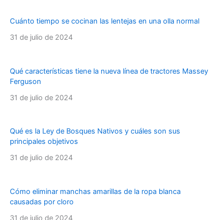
Cuánto tiempo se cocinan las lentejas en una olla normal
31 de julio de 2024
Qué características tiene la nueva línea de tractores Massey
Ferguson
31 de julio de 2024
Qué es la Ley de Bosques Nativos y cuáles son sus
principales objetivos
31 de julio de 2024
Cómo eliminar manchas amarillas de la ropa blanca
causadas por cloro
31 de julio de 2024