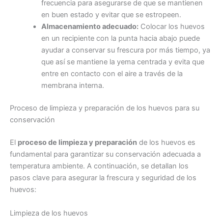
frecuencia para asegurarse de que se mantienen
en buen estado y evitar que se estropeen.
Almacenamiento adecuado:
Colocar los huevos
en un recipiente con la punta hacia abajo puede
ayudar a conservar su frescura por más tiempo, ya
que así se mantiene la yema centrada y evita que
entre en contacto con el aire a través de la
membrana interna.
Proceso de limpieza y preparación de los huevos para su
conservación
El
proceso de limpieza y preparación
de los huevos es
fundamental para garantizar su conservación adecuada a
temperatura ambiente. A continuación, se detallan los
pasos clave para asegurar la frescura y seguridad de los
huevos:
Limpieza de los huevos