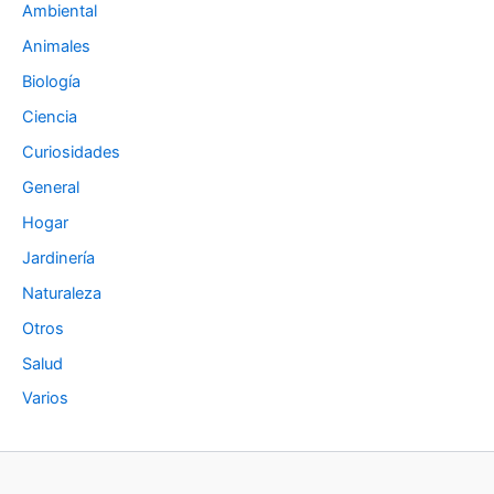
Ambiental
Animales
Biología
Ciencia
Curiosidades
General
Hogar
Jardinería
Naturaleza
Otros
Salud
Varios