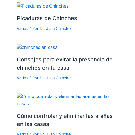
Picaduras de Chinches
Varios
/ Por
Dr. Juan Chinche
Consejos para evitar la presencia de
chinches en tu casa
Varios
/ Por
Dr. Juan Chinche
Cómo controlar y eliminar las arañas
en las casas
Varios
/ Por
Dr. Juan Chinche