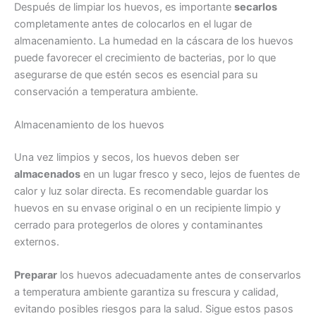
Después de limpiar los huevos, es importante
secarlos
completamente antes de colocarlos en el lugar de
almacenamiento. La humedad en la cáscara de los huevos
puede favorecer el crecimiento de bacterias, por lo que
asegurarse de que estén secos es esencial para su
conservación a temperatura ambiente.
Almacenamiento de los huevos
Una vez limpios y secos, los huevos deben ser
almacenados
en un lugar fresco y seco, lejos de fuentes de
calor y luz solar directa. Es recomendable guardar los
huevos en su envase original o en un recipiente limpio y
cerrado para protegerlos de olores y contaminantes
externos.
Preparar
los huevos adecuadamente antes de conservarlos
a temperatura ambiente garantiza su frescura y calidad,
evitando posibles riesgos para la salud. Sigue estos pasos