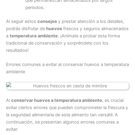
que permanezcan almacenados por largos
periodos.
Al seguir estos
consejos
y prestar atención a los detalles,
podrás disfrutar de
huevos
frescos y seguros almacenados
a
temperatura
ambiente
. ¡Anímate a probar esta forma
tradicional de conservación y sorpréndete con los
resultados!
Errores comunes a evitar al conservar huevos a temperatura
ambiente
Al
conservar huevos a temperatura ambiente
, es crucial
evitar ciertos errores que pueden comprometer la frescura y
la seguridad alimentaria de este alimento tan versátil. A
continuación, se presentan algunos errores comunes a
evitar: