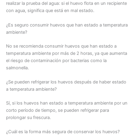
realizar la prueba del agua: si el huevo flota en un recipiente
con agua, significa que está en mal estado.
¿Es seguro consumir huevos que han estado a temperatura
ambiente?
No se recomienda consumir huevos que han estado a
temperatura ambiente por más de 2 horas, ya que aumenta
el riesgo de contaminación por bacterias como la
salmonella.
¿Se pueden refrigerar los huevos después de haber estado
a temperatura ambiente?
Sí, si los huevos han estado a temperatura ambiente por un
corto período de tiempo, se pueden refrigerar para
prolongar su frescura.
¿Cuál es la forma más segura de conservar los huevos?